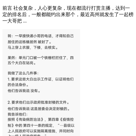
前言 社会复杂，人心更复杂，现在都流行打赏主播，达到一
定的排名后，一般都能约出来那个，最近高州就发生了一起榜
一大哥把 ...