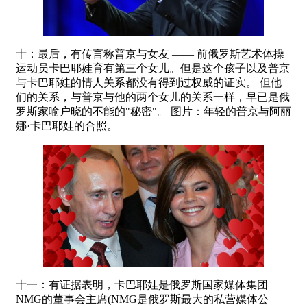
十：最后，有传言称普京与女友 —— 前俄罗斯艺术体操
运动员卡巴耶娃育有第三个女儿。但是这个孩子以及普京
与卡巴耶娃的情人关系都没有得到过权威的证实。 但他
们的关系，与普京与他的两个女儿的关系一样，早已是俄
罗斯家喻户晓的不能的"秘密"。 图片：年轻的普京与阿丽
娜·卡巴耶娃的合照。
十一：有证据表明，卡巴耶娃是俄罗斯国家媒体集团
NMG的董事会主席(NMG是俄罗斯最大的私营媒体公