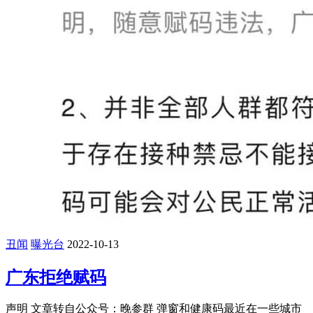
丑闻
曝光台
2022-10-13
广东拒绝赋码
声明 文章转自公众号：晚参群 弹窗和健康码最近在一些城市