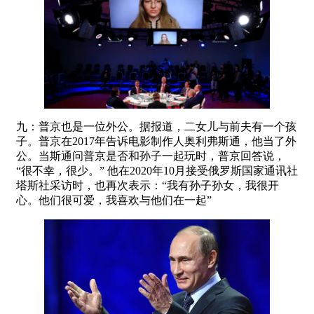
九：普京也是一位外公。据报道，二女儿与前夫有一个孩
子。普京在2017年告诉电影制作人奥利弗斯通，他当了外
公。当斯通问普京是否和孙子一起玩时，普京回答说，
“很不幸，很少。” 他在2020年10月接受俄罗斯国家通讯社
塔斯社采访时，也再次表示：“我有孙子孙女，我很开
心。他们很可爱，我喜欢与他们在一起”