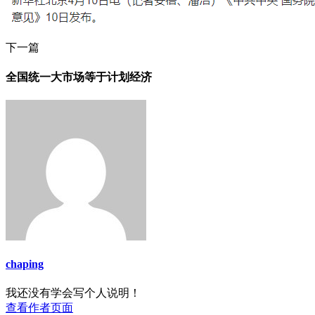
下一篇
全国统一大市场等于计划经济
chaping
我还没有学会写个人说明！
查看作者页面