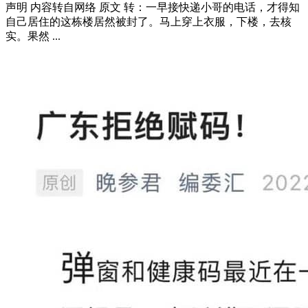
声明 内容转自网络 原文 转：一早接快递小哥的电话，才得知
自己居住的这栋楼居然被封了。马上穿上衣服，下楼，去核
实。果然 ...