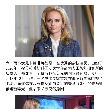
六：而小女儿卡捷琳娜曾是一名优秀的杂技演员。但她于
2020年，被母校莫斯科国立大学任命为人工智能研究所的
负责人，领导着一个价值17亿美元的创业孵化器。 她于
2018年12月，作为一名技术专家首次在俄罗斯国家电视台
出现。而媒体并没有提及她与普京的关系（她们的关系曾
被短暂曝光，但后来又被突然撤回