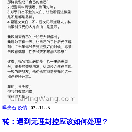
曝光台
疫情
2022-11-25
转：遇到无理封控应该如何处理？