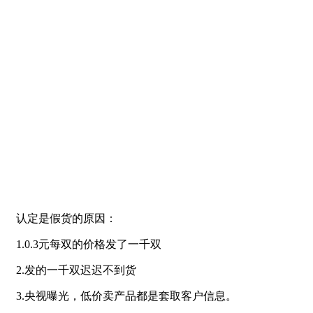
认定是假货的原因：
1.0.3元每双的价格发了一千双
2.发的一千双迟迟不到货
3.央视曝光，低价卖产品都是套取客户信息。