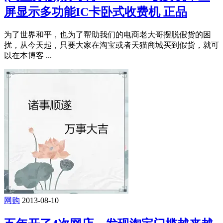
屏显示多功能IC卡卧式收费机 正品
为了世界和平，也为了帮助我们的电商老大哥摆脱假货的困
扰，从今天起，只要大家在淘宝或者天猫商城买到假货，就可
以在本博客 ...
网购
2013-08-10