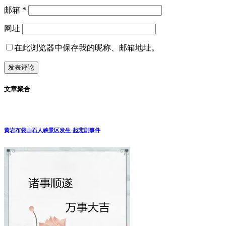
邮箱
*
网址
在此浏览器中保存我的昵称、邮箱地址。
文章聚合