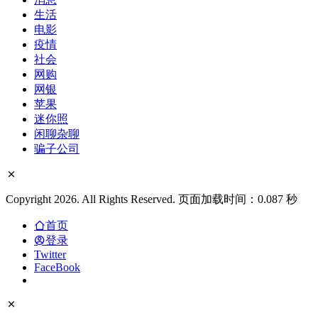
生活
电影
疫情
社会
网购
网银
苹果
迷你照
闲聊杂聊
骗子公司
Copyright 2026. All Rights Reserved. 页面加载时间：0.087 秒
首页
登录
Twitter
FaceBook