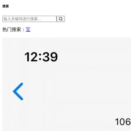
搜索
热门搜索：
宝