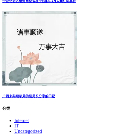
宁波北仑区给河南全省在宁波的6.3万人赋红码事件
广西来宾烟草局的副局长分享的日记
分类
Internet
IT
Uncategorized