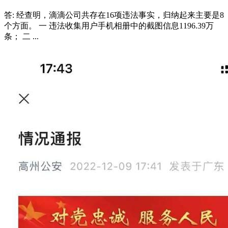
答: 经查明，滴滴公司共存在16项违法事实，归纳起来主要是8
个方面。 一 违法收集用户手机相册中的截图信息1196.39万
条； 二 ...