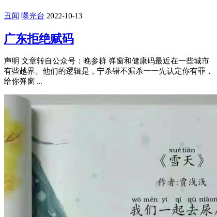
丑闻
曝光台
2022-10-13
广东拒绝赋码
声明 文章转自公众号：晚参群 弹窗和健康码最近在一些城市
有些越界。他们的逻辑是，宁杀错不漏杀一一先认定你有罪，
给你弹窗 ...