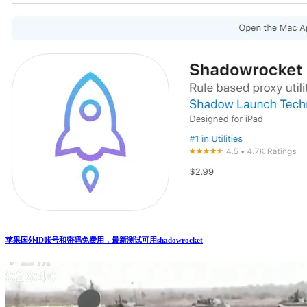
苹果国外ID账号和密码免费用，最新测试可用shadowrocket