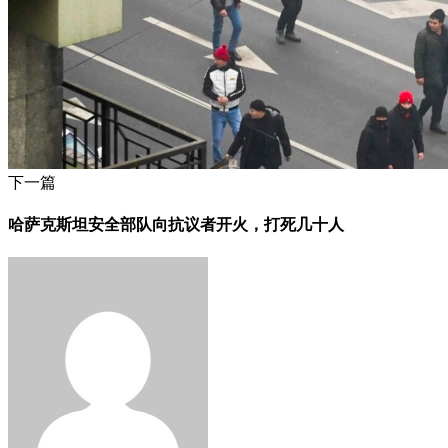
下一篇
哈萨克斯坦安全部队向抗议者开火，打死几十人