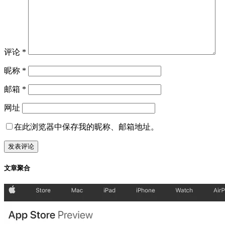
评论
*
昵称
*
邮箱
*
网址
在此浏览器中保存我的昵称、邮箱地址。
文章聚合