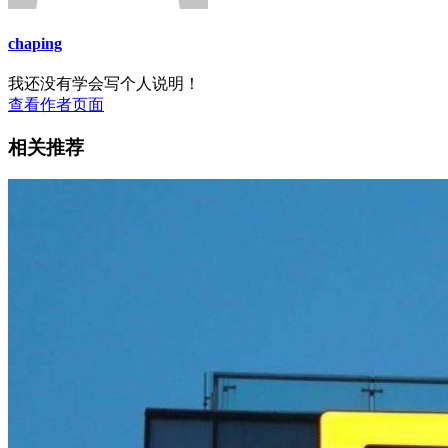
chaping
我还没有学会写个人说明！
查看作者页面
相关推荐