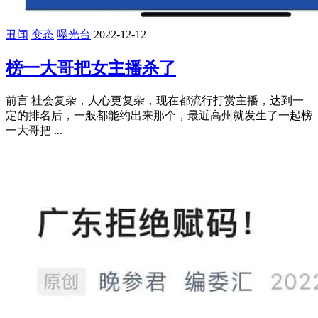
丑闻
变态
曝光台
2022-12-12
榜一大哥把女主播杀了
前言 社会复杂，人心更复杂，现在都流行打赏主播，达到一
定的排名后，一般都能约出来那个，最近高州就发生了一起榜
一大哥把 ...