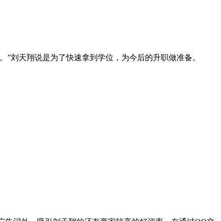
写。”刘天翔说是为了快速拿到学位，为今后的升职做准备。