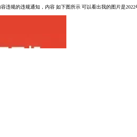
内容违规的违规通知，内容 如下图所示 可以看出我的图片是2022年7 