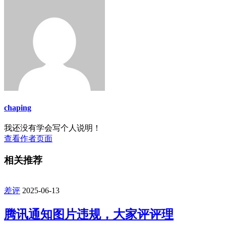
chaping
我还没有学会写个人说明！
查看作者页面
相关推荐