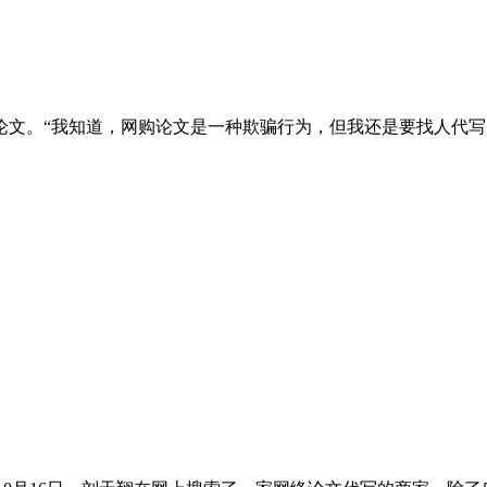
论文。“我知道，网购论文是一种欺骗行为，但我还是要找人代