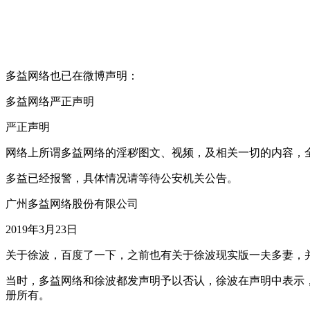
多益网络也已在微博声明：
多益网络严正声明
严正声明
网络上所谓多益网络的淫秽图文、视频，及相关一切的内容，
多益已经报警，具体情况请等待公安机关公告。
广州多益网络股份有限公司
2019年3月23日
关于徐波，百度了一下，之前也有关于徐波现实版一夫多妻，并
当时，多益网络和徐波都发声明予以否认，徐波在声明中表示，
册所有。