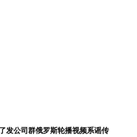
大了发公司群俄罗斯轮播视频系谣传