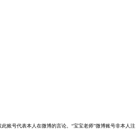
此账号代表本人在微博的言论。“宝宝老师”微博账号非本人注