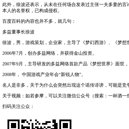
此外，徐波还表示，从未在任何场合发表过主张一夫多妻的言
本人的名誉权，已构成侵权。
百度百科的内容也并不多，就几句：
多益董事长徐波
徐波，男，游戏策划，企业家，主导了《梦幻西游》、《梦想世
2006年7月，创办多益网络，并获得金山投资。
2007年9月，主导研发的多益网络首款产品《梦想世界》面世
2008年， 中国游戏产业年会“新锐人物”。
名人是非多，关于为什么会突然出现这个谣传诽谤，可能是竞
关于视频：如若参摩，可以关注微信公众号（搜索：一杯酒一
扫码关注公众：