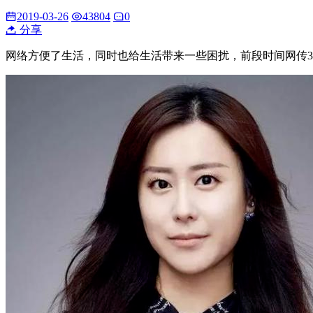
2019-03-26
43804
0
分享
网络方便了生活，同时也给生活带来一些困扰，前段时间网传3