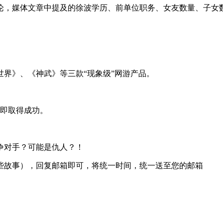
论，媒体文章中提及的徐波学历、前单位职务、女友数量、子女
界》、《神武》等三款“现象级”网游产品。
，即取得成功。
争对手？可能是仇人？！
些故事），回复邮箱即可，将统一时间，统一送至您的邮箱