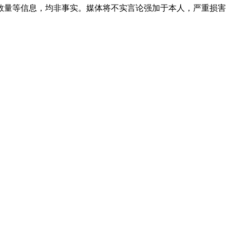
数量等信息，均非事实。媒体将不实言论强加于本人，严重损害