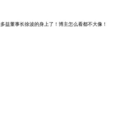
和多益董事长徐波的身上了！博主怎么看都不大像！