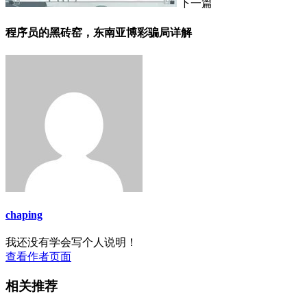
下一篇
程序员的黑砖窑，东南亚博彩骗局详解
chaping
我还没有学会写个人说明！
查看作者页面
相关推荐