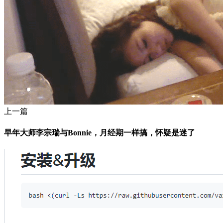
上一篇
早年大师李宗瑞与Bonnie，月经期一样搞，怀疑是迷了