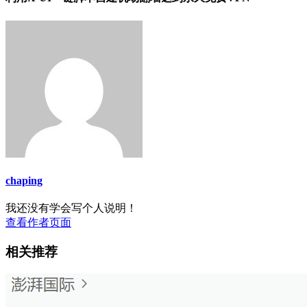
chaping
我还没有学会写个人说明！
查看作者页面
相关推荐