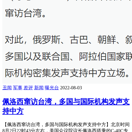
丑闻
军事
差评
新闻
曝光台
2022-08-03
佩洛西窜访台湾，多国与国际机构发声支
持中方
【佩洛西窜访台湾，多国与国际机构发声支持中方】北京时间
8月2日22时43分左右，美国众议院议长佩洛西搭乘的C-40C专