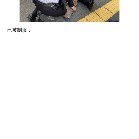
已被制服，