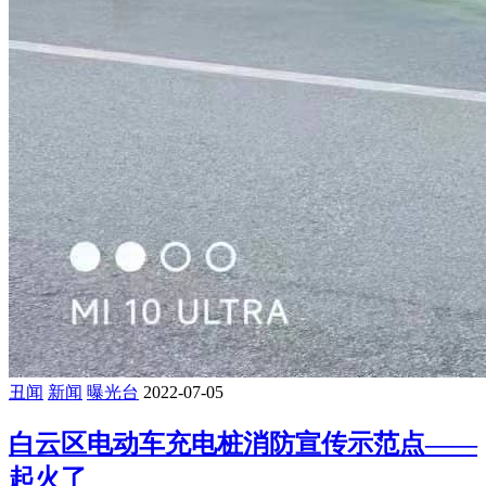
丑闻
新闻
曝光台
2022-07-05
白云区电动车充电桩消防宣传示范点——
起火了