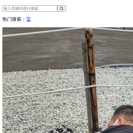
热门搜索：
宝