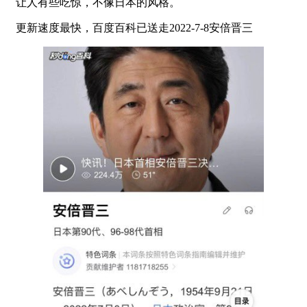
让人有些吃惊，不像日本的风格。
更新速度最快，百度百科已送走2022-7-8安倍晋三