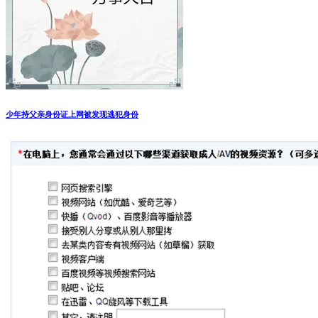
少年持父亲身份证上网被发现逃犯身份