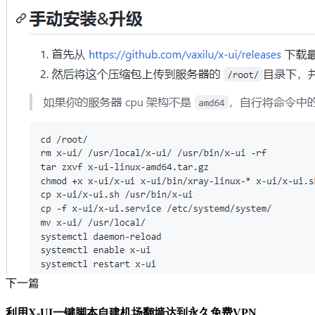
下一篇
利用X-UI一键脚本自建机场翻墙达到永久免费VPN