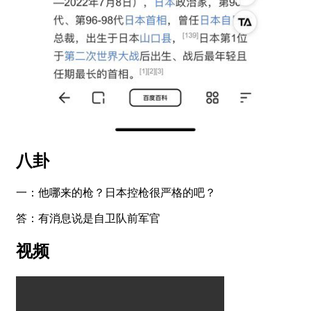
八卦
一：他哪来的枪？日本控枪很严格的吧？
答：有消息说是自卫队前军官
视频