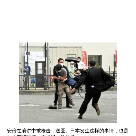
安倍在演讲中被枪击，送医。日本发生这样的事情，也是