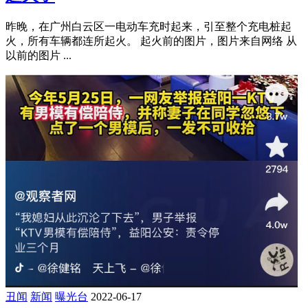
昨晚，在广州白云区一电动车充时起来，引至整个充电桩起
火，所有车辆都连所起火。 起火前的图片，图片来自网络 从
以前的图片 ...
丑闻
新闻
曝光台
2022-06-17