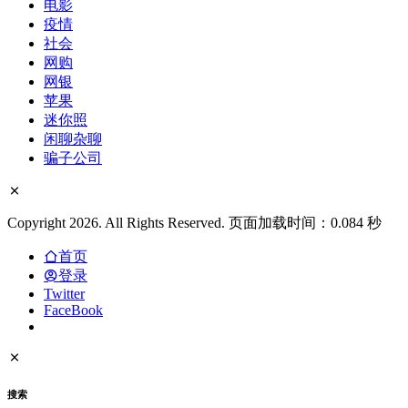
电影
疫情
社会
网购
网银
苹果
迷你照
闲聊杂聊
骗子公司
Copyright 2026. All Rights Reserved. 页面加载时间：0.084 秒
首页
登录
Twitter
FaceBook
搜索