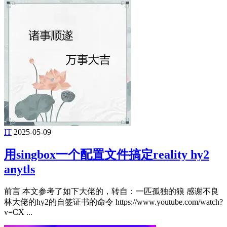
IT
2025-05-09
用singbox一个配置文件搞定reality hy2
anytls
前言 本文参考了如下大佬的，转自：一匹孤独的狼 感谢不良
林大佬的hy2的自签证书的命令 https://www.youtube.com/watch?
v=CX ...