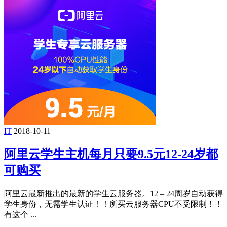
IT
2018-10-11
阿里云学生主机每月只要9.5元12-24岁都
可购买
阿里云最新推出的最新的学生云服务器。12 – 24周岁自动获得
学生身份，无需学生认证！！所买云服务器CPU不受限制！！
有这个 ...