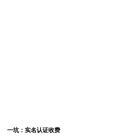
一坑：实名认证收费