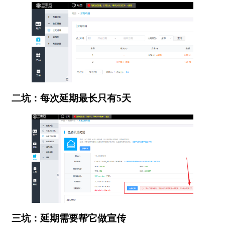
二坑：每次延期最长只有5天
三坑：延期需要帮它做宣传