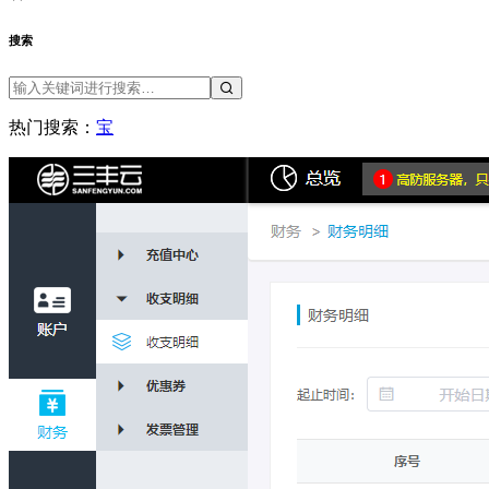
搜索
热门搜索：
宝