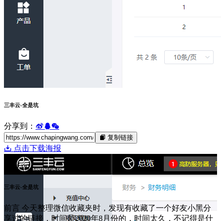
三丰云-全是坑
分享到：
复制链接
点击下载海报
22
2021/09
三丰云-全是坑
前言 今天整理微信收藏夹时，发现有收藏了一个好友小黑分
享过的链接，时间是2020年8月份的，时间太久，不记得是什