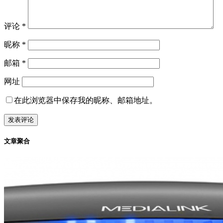
评论
*
昵称
*
邮箱
*
网址
在此浏览器中保存我的昵称、邮箱地址。
文章聚合