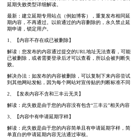
延期失败类型详细解读。
最新：建立延期专用站点（例如博客），重复发布相同延
期内容，不再通过。以前通过的内容删除的，永久禁止延
期申请，锁定用户。
1、【内容不存在或已被删除】
解读：您发布的内容通过提交的URL地址无法查看，可能
已被删除，或者需要登录后才可以查看，所以会被判断失
败。
解决办法：如发布的内容被删除，可以复制下来内容尝试
到其他网站发帖，因为每个网站对宣传贴的判断标准不同
2、【发表内容不含和三丰云无关】
解读：此失败是由于您的内容没有包含“三丰云”相关内容
3、【内容中有申请延期字样】
解读：此失败是由于您的内容简单且有申请延期字样，简
单直白的申请延期内容无法通过审核。