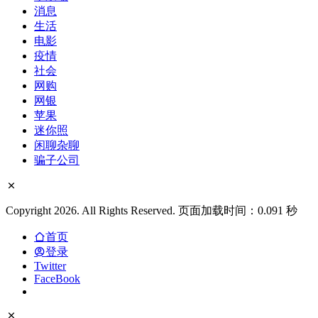
消息
生活
电影
疫情
社会
网购
网银
苹果
迷你照
闲聊杂聊
骗子公司
Copyright 2026. All Rights Reserved. 页面加载时间：0.091 秒
首页
登录
Twitter
FaceBook