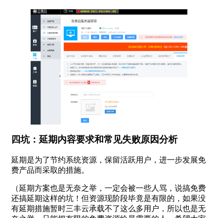
四坑：延期内容要求和常见失败原因分析
延期是为了节约系统资源，保留活跃用户，进一步发展免
费产品而采取的措施。
（延期方案也是无奈之举，一定会被一些人骂，说搞免费
还搞延期这样的坑！但资源现阶段毕竟是有限的，如果没
有延期措施暂时三丰云承载不了这么多用户，所以也是无