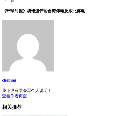
下一篇
《环球时报》胡锡进评论台湾停电及东北停电
chaping
我还没有学会写个人说明！
查看作者页面
相关推荐