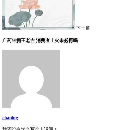
下一篇
广药坐拥王老吉 消费者上火未必再喝
chaping
我还没有学会写个人说明！