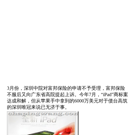
3月份，深圳中院对富邦保险的申请不予受理，富邦保险
不服后又向广东省高院提起上诉。今年7月，“iPad”商标案
达成和解，但从苹果手中拿到的6000万美元对于债台高筑
的深圳唯冠来说已无济于事。