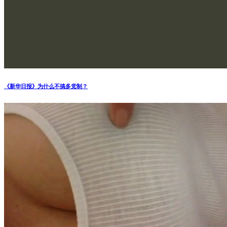
《新华日报》为什么不搞多党制？