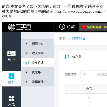
前言 本文参考了如下大佬的，转自：一匹孤独的狼 感谢不良
林大佬的hy2的自签证书的命令 https://www.youtube.com/watch?
v=CX ...