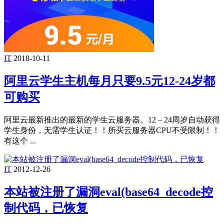
IT
2018-10-11
阿里云学生主机每月只要9.5元12-24岁都
可购买
阿里云最新推出的最新的学生云服务器。12 – 24周岁自动获得
学生身份，无需学生认证！！所买云服务器CPU不受限制！！
有这个 ...
IT
2012-12-26
本站被注册了漏洞eval(base64_decode控
制代码，已恢复