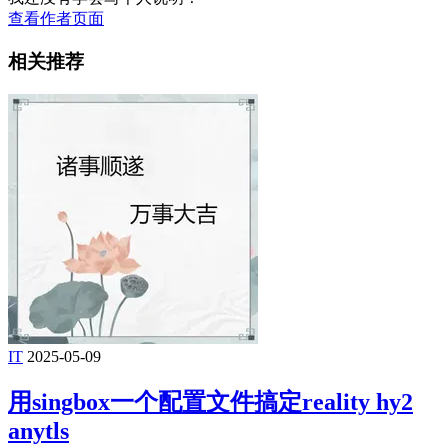
查看作者页面
相关推荐
IT
2025-05-09
用singbox一个配置文件搞定reality hy2
anytls