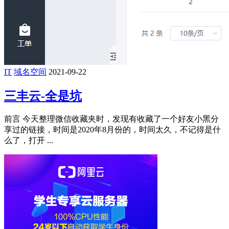
IT
域名空间
2021-09-22
三丰云-全是坑
前言 今天整理微信收藏夹时，发现有收藏了一个好友小黑分
享过的链接，时间是2020年8月份的，时间太久，不记得是什
么了，打开 ...