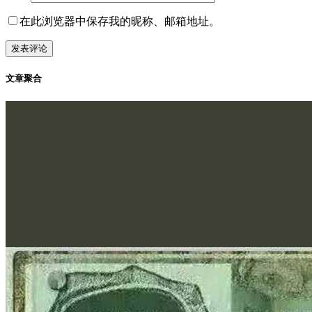
在此浏览器中保存我的昵称、邮箱地址。
文章聚合