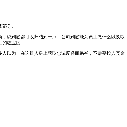
成部分。
简，说到底都可以归结到一点：公司到底能为员工做什么以换取
工的敬业度。
多人以为，在这群人身上获取忠诚度轻而易举，不需要投入真金