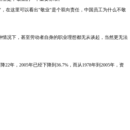
"，在这里可以看出"敬业"是个双向责任，中国员工为什么不敬
种情况下，甚至劳动者自身的职业理想都无从谈起，当然更无法
，2005年已经下降到36.7%，而从1978年到2005年，资