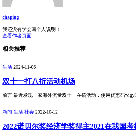
chaping
我还没有学会写个人说明！
查看作者页面
相关推荐