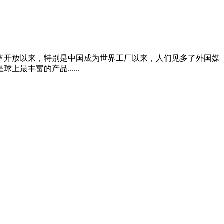
革开放以来，特别是中国成为世界工厂以来，人们见多了外国媒
丰富的产品......