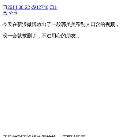
2014-08-22
12746
1
分享
今天在新浪微博放出了一段郭美美帮别人口含的视频，
没一会就被删了，不过用心的朋友，