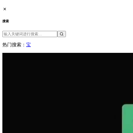
搜索
热门搜索：
宝