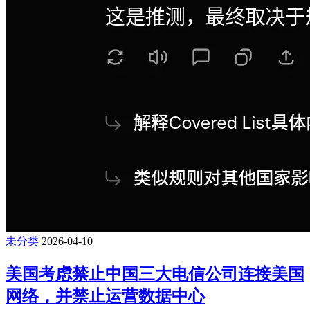
未分类
2026-04-10
美国考虑禁止中国三大电信公司连接美国
网络，并禁止运营数据中心