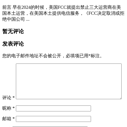
前言 早在2024的时候，美国FCC就提出禁止三大运营商在美
国本土运营，在美国本土提供电信服务，《FCC决定取消或拒
绝中国公司 ...
暂无评论
发表评论
您的电子邮件地址不会被公开，
必填项已用
*
标注。
评论
*
昵称
*
邮箱
*