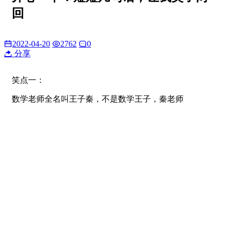
回
2022-04-20
2762
0
分享
笑点一：
数学老师全名叫王子秦，不是数学王子，秦老师