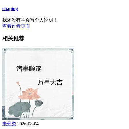
chaping
我还没有学会写个人说明！
查看作者页面
相关推荐
未分类
2026-08-04