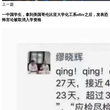
上一篇
一中国学生，拿到美国哥伦比亚大学化工系offer之后，发表恐
怖言论被取消入学资格