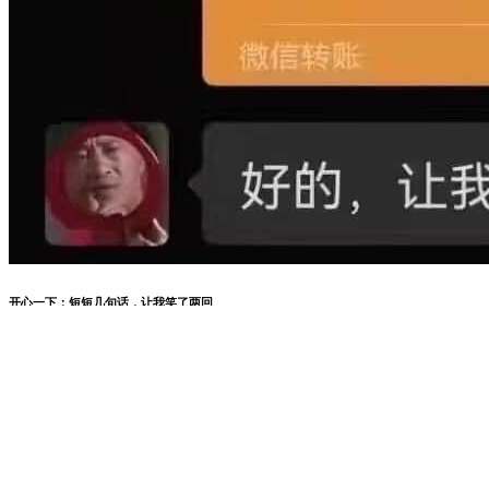
开心一下：短短几句话，让我笑了两回
分享到：
复制链接
点击下载海报
20
2022/04
开心一下：短短几句话，让我笑了两回