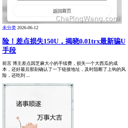
未分类
2026-06-12
险！差点损失150U，揭晓0.01trx最新骗U
手段
前言 博主差点因芝麻大小的手续费，损失一个大西瓜的成
本，还好最后那刻确认了一下链接地址，及时阻断了上钩的风
险，还吃到 ...