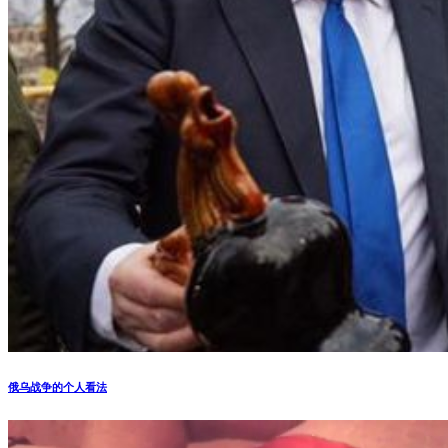
俄乌战争的个人看法