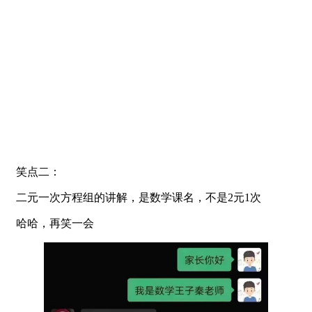
笑点二：
二元一次方程组的讲解，是数学课名，不是2元1次
哈哈，再笑一会