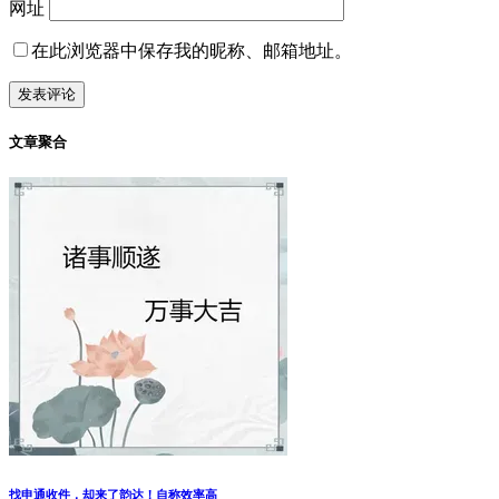
网址
在此浏览器中保存我的昵称、邮箱地址。
文章聚合
找申通收件，却来了韵达！自称效率高