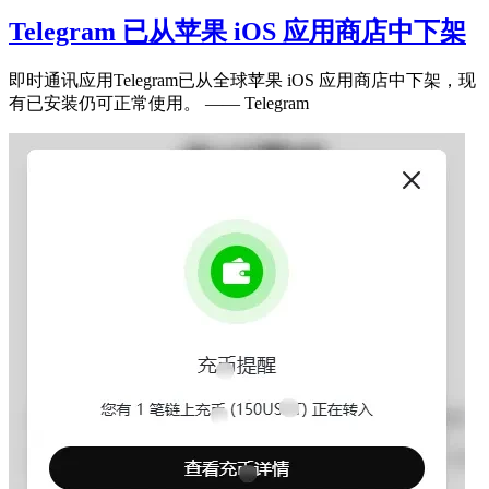
Telegram 已从苹果 iOS 应用商店中下架
即时通讯应用Telegram已从全球苹果 iOS 应用商店中下架，现
有已安装仍可正常使用。 —— Telegram