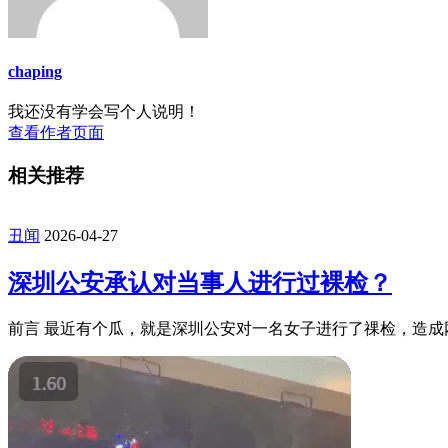
chaping
我还没有学会写个人说明！
查看作者页面
相关推荐