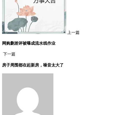
上一篇
网购删差评被曝成流水线作业
下一篇
房子周围都在起新房，噪音太大了