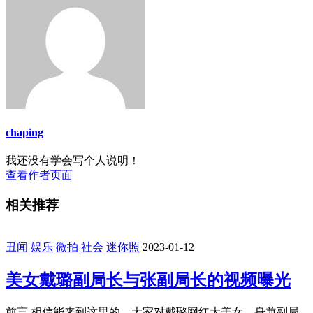
chaping
我还没有学会写个人说明！
查看作者页面
相关推荐