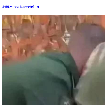
香港航空公司机长与空姐艳门120P