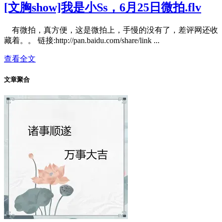
[文胸show]我是小Ss，6月25日微拍.flv
有微拍，真方便，这是微拍上，手慢的没有了，差评网还收
藏着。。 链接:http://pan.baidu.com/share/link ...
查看全文
文章聚合