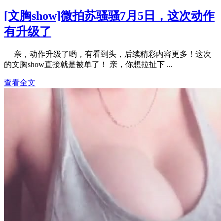
[文胸show]微拍苏骚骚7月5日，这次动作
有升级了
亲，动作升级了哟，有看到头，后续精彩内容更多！这次
的文胸show直接就是被单了！ 亲，你想拉扯下 ...
查看全文