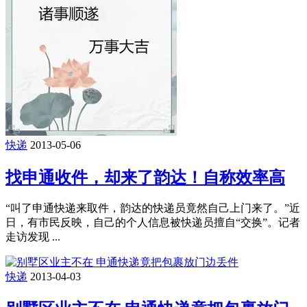
快递
2013-05-06
找申通收件，却来了韵达！自称效率高
“叫了申通快递来取件，韵达的快递员竟然自己上门来了。”近
日，有市民反映，自己的个人信息被快递员擅自“交换”。记者
走访发现 ...
快递
2013-04-03