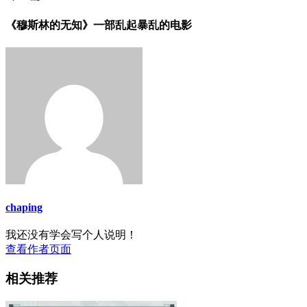
《穆斯林的无知》一部乱起暴乱的电影
chaping
我还没有学会写个人说明！
查看作者页面
相关推荐