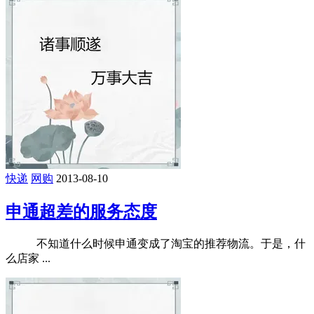
快递
网购
2013-08-10
申通超差的服务态度
不知道什么时候申通变成了淘宝的推荐物流。于是，什
么店家 ...