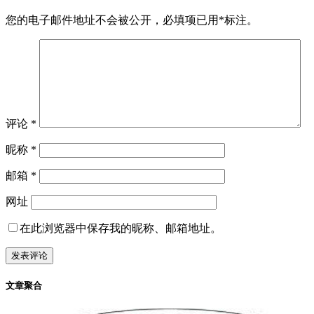
您的电子邮件地址不会被公开，
必填项已用
*
标注。
评论
*
昵称
*
邮箱
*
网址
在此浏览器中保存我的昵称、邮箱地址。
文章聚合