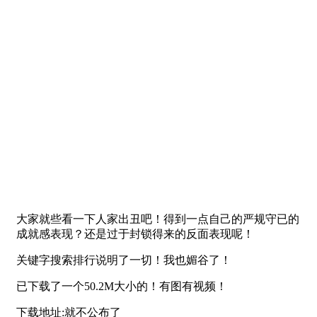
大家就些看一下人家出丑吧！得到一点自己的严规守已的
成就感表现？还是过于封锁得来的反面表现呢！
关键字搜索排行说明了一切！我也媚谷了！
已下载了一个50.2M大小的！有图有视频！
下载地址:就不公布了