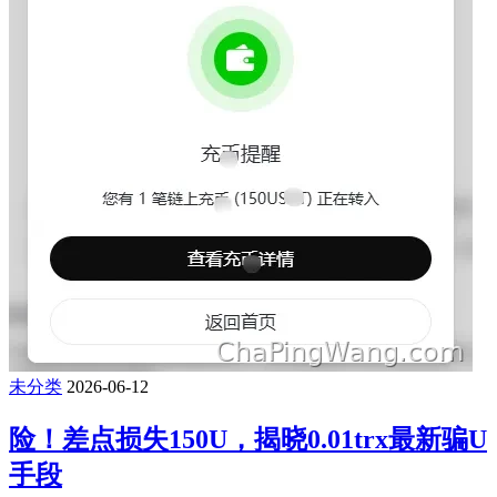
未分类
2026-06-12
险！差点损失150U，揭晓0.01trx最新骗U
手段