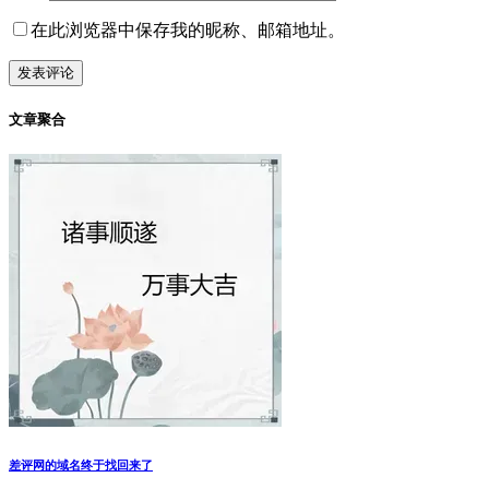
在此浏览器中保存我的昵称、邮箱地址。
文章聚合
差评网的域名终于找回来了