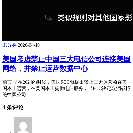
未分类
2026-04-10
美国考虑禁止中国三大电信公司连接美国
网络，并禁止运营数据中心
前言 早在2024的时候，美国FCC就提出禁止三大运营商在美
国本土运营，在美国本土提供电信服务，《FCC决定取消或拒
绝中国公司 ...
4 条评论