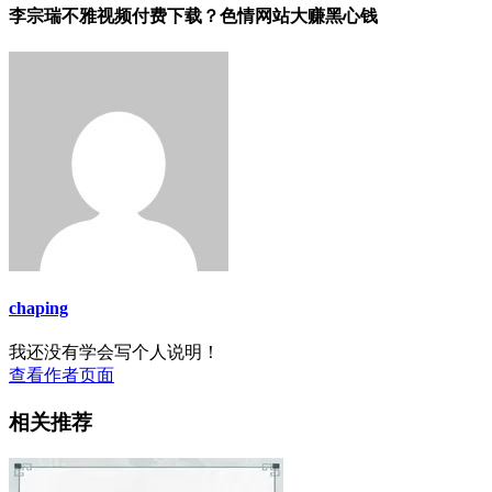
李宗瑞不雅视频付费下载？色情网站大赚黑心钱
chaping
我还没有学会写个人说明！
查看作者页面
相关推荐