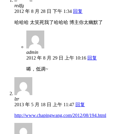
redfg
2012 年 8 月 28 日 下午 1:34
回复
哈哈哈 太笑死我了哈哈哈 博主你太幽默了
admin
2012 年 8 月 29 日 上午 10:16
回复
唏，低调~
lzr
2013 年 5 月 18 日 上午 11:47
回复
http://www.chapingwang.com/2012/08/194.html