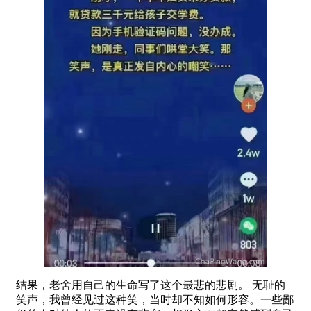
结果，老舍用自己的生命写了这个最悲的悲剧。 无耻的
笑声，我曾经见过这种笑，当时却不知如何形容。一些鄙