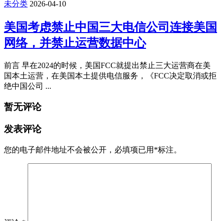
未分类
2026-04-10
美国考虑禁止中国三大电信公司连接美国
网络，并禁止运营数据中心
前言 早在2024的时候，美国FCC就提出禁止三大运营商在美
国本土运营，在美国本土提供电信服务，《FCC决定取消或拒
绝中国公司 ...
暂无评论
发表评论
您的电子邮件地址不会被公开，
必填项已用
*
标注。