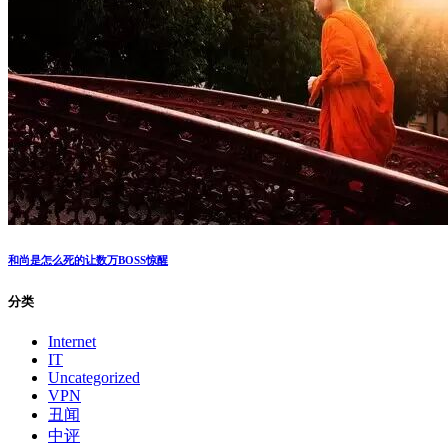
和尚是怎么死的让数万BOSS惊醒
分类
Internet
IT
Uncategorized
VPN
丑闻
中评