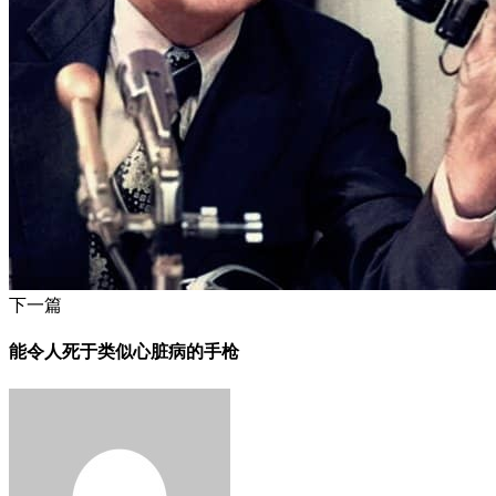
下一篇
能令人死于类似心脏病的手枪