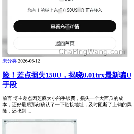
未分类
2026-06-12
险！差点损失150U，揭晓0.01trx最新骗U
手段
前言 博主差点因芝麻大小的手续费，损失一个大西瓜的成
本，还好最后那刻确认了一下链接地址，及时阻断了上钩的风
险，还吃到 ...