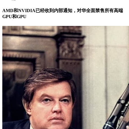
AMD和NVIDIA已经收到内部通知，对华全面禁售所有高端
GPU和GPU