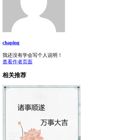
chaping
我还没有学会写个人说明！
查看作者页面
相关推荐