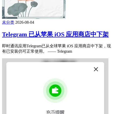
未分类
2026-08-04
Telegram 已从苹果 iOS 应用商店中下架
即时通讯应用Telegram已从全球苹果 iOS 应用商店中下架，现
有已安装仍可正常使用。 —— Telegram