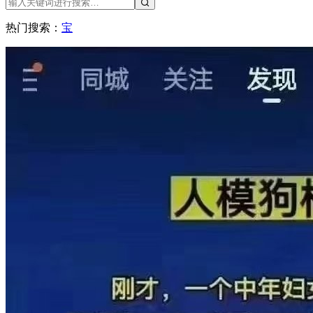
热门搜索：
宝