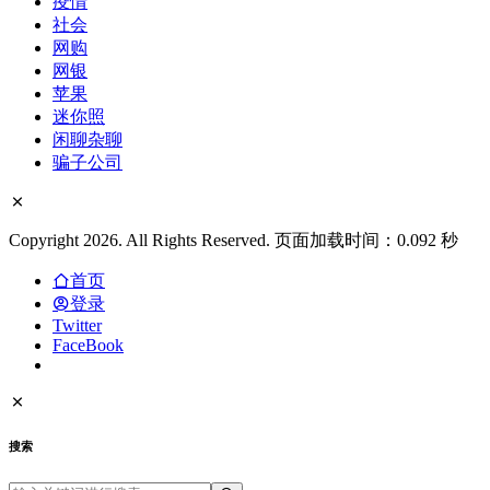
疫情
社会
网购
网银
苹果
迷你照
闲聊杂聊
骗子公司
Copyright 2026. All Rights Reserved. 页面加载时间：0.092 秒
首页
登录
Twitter
FaceBook
搜索