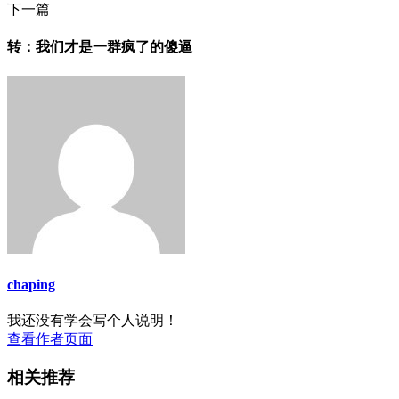
下一篇
转：我们才是一群疯了的傻逼
chaping
我还没有学会写个人说明！
查看作者页面
相关推荐