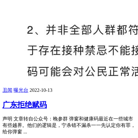
丑闻
曝光台
2022-10-13
广东拒绝赋码
声明 文章转自公众号：晚参群 弹窗和健康码最近在一些城市
有些越界。他们的逻辑是，宁杀错不漏杀一一先认定你有罪，
给你弹窗 ...