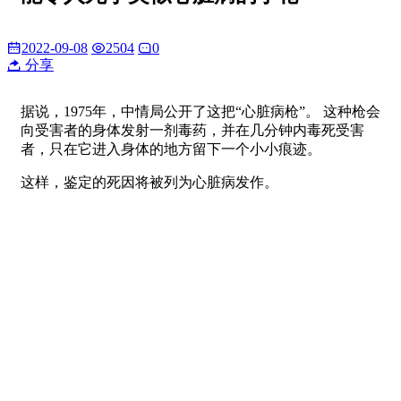
2022-09-08
2504
0
分享
据说，1975年，中情局公开了这把“心脏病枪”。 这种枪会
向受害者的身体发射一剂毒药，并在几分钟内毒死受害
者，只在它进入身体的地方留下一个小小痕迹。
这样，鉴定的死因将被列为心脏病发作。