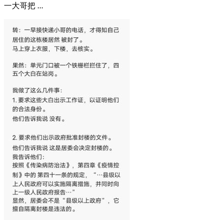
一大哥把 ...