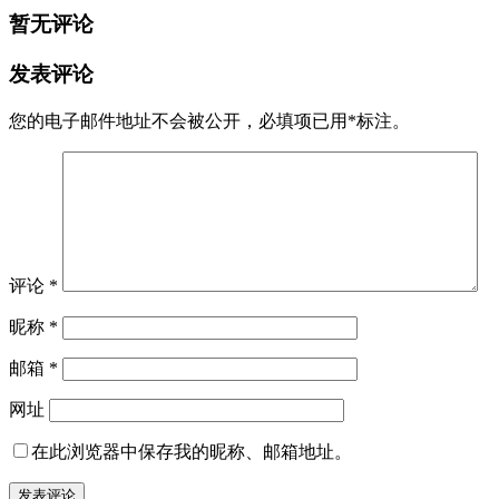
暂无评论
发表评论
您的电子邮件地址不会被公开，
必填项已用
*
标注。
评论
*
昵称
*
邮箱
*
网址
在此浏览器中保存我的昵称、邮箱地址。