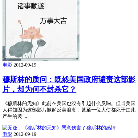
电影
2012-09-19
穆斯林的质问：既然美国政府谴责这部影
片，却为何不封杀它？
《穆斯林的无知》此前在美国也没有引起什么反响。但当美国
人得知因为这部影片掀起反美浪潮，甚至一位大使都死于由此
产生的袭 ...
电影
2012-09-19