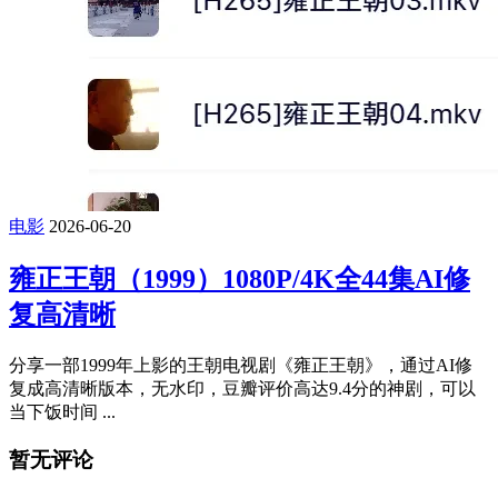
电影
2026-06-20
雍正王朝（1999）1080P/4K全44集AI修
复高清晰
分享一部1999年上影的王朝电视剧《雍正王朝》，通过AI修
复成高清晰版本，无水印，豆瓣评价高达9.4分的神剧，可以
当下饭时间 ...
暂无评论