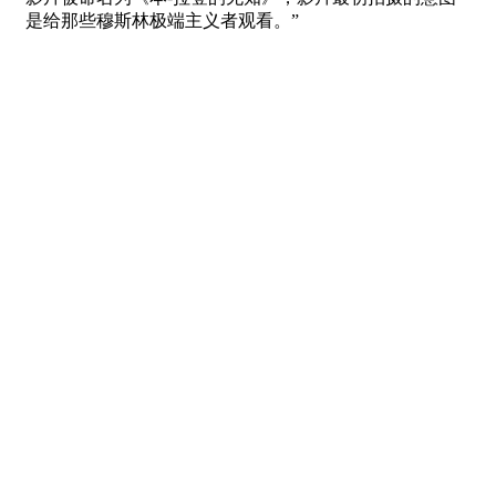
是给那些穆斯林极端主义者观看。”