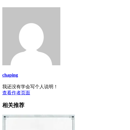
chaping
我还没有学会写个人说明！
查看作者页面
相关推荐