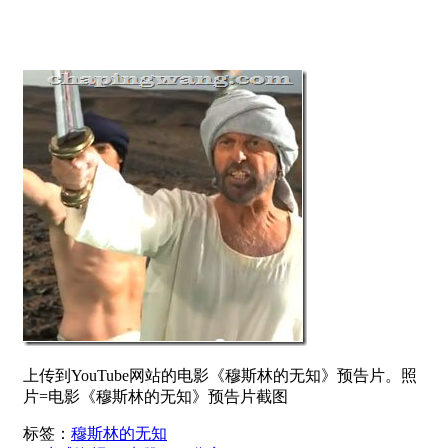
上传到YouTube网站的电影《穆斯林的无知》预告片。照
片=电影《穆斯林的无知》预告片截图
标签：
穆斯林的无知