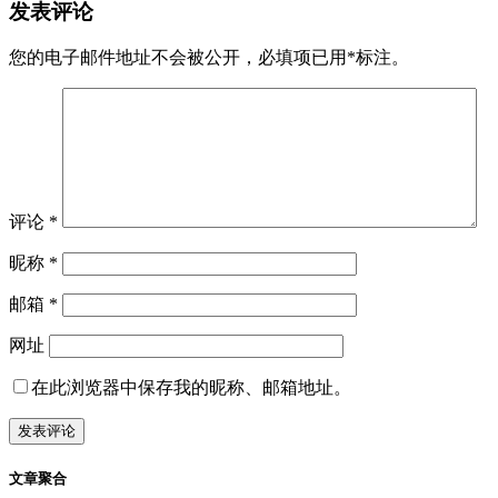
发表评论
您的电子邮件地址不会被公开，
必填项已用
*
标注。
评论
*
昵称
*
邮箱
*
网址
在此浏览器中保存我的昵称、邮箱地址。
文章聚合