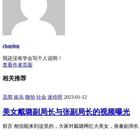
chaping
我还没有学会写个人说明！
查看作者页面
相关推荐
丑闻
娱乐
微拍
社会
迷你照
2023-01-12
美女戴璐副局长与张副局长的视频曝光
前言 相信能来到这里的，大家对戴璐网红大美女，身兼副局长，