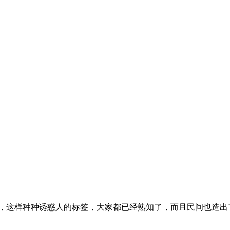
这样种种诱惑人的标签，大家都已经熟知了，而且民间也造出了不 