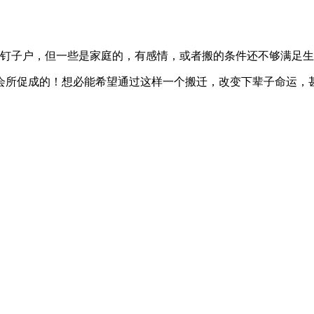
钉子户，但一些是家庭的，有感情，或者搬的条件还不够满足生
会所促成的！想必能希望通过这样一个搬迁，改变下辈子命运，