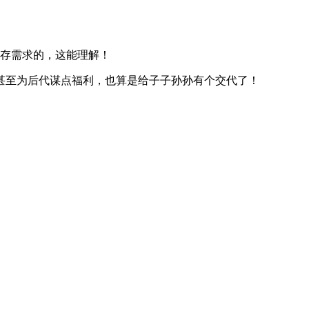
存需求的，这能理解！
甚至为后代谋点福利，也算是给子子孙孙有个交代了！