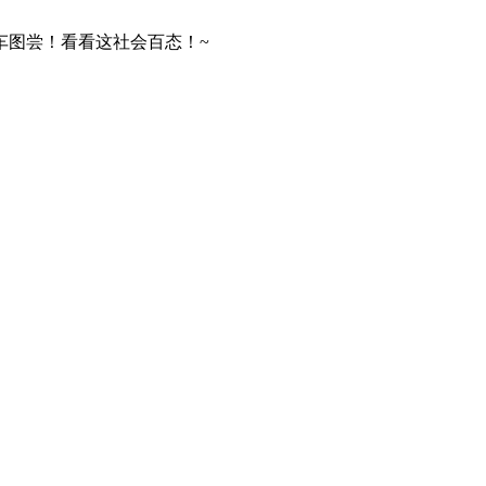
图尝！看看这社会百态！~