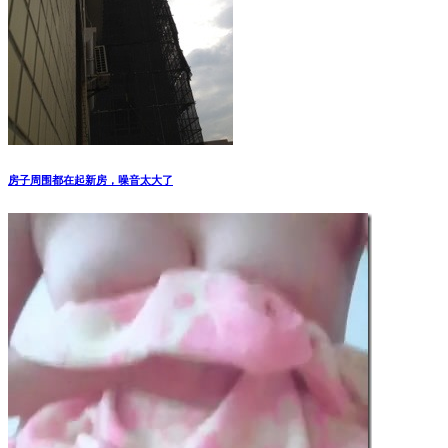
房子周围都在起新房，噪音太大了