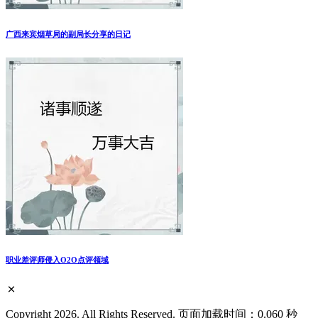
广西来宾烟草局的副局长分享的日记
职业差评师侵入O2O点评领域
Copyright 2026. All Rights Reserved. 页面加载时间：0.060 秒