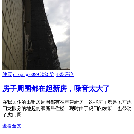
健康
chaping
6099 次浏览
4 条评论
房子周围都在起新房，噪音太大了
在我居住的出租房周围都有在重建新房，这些房子都是以前虎
门龙眼分的地起的家庭居住楼，现时由于虎门的发展，也带动
了虎门周 ...
查看全文