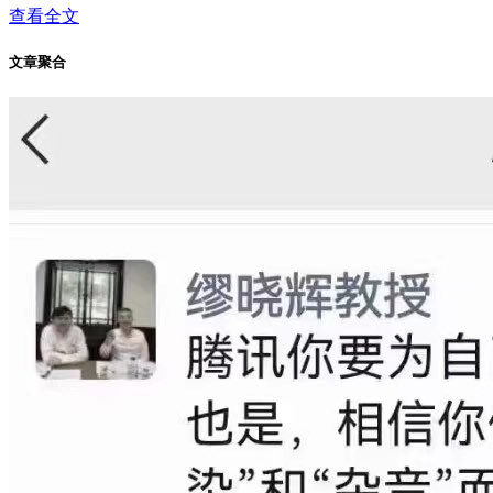
查看全文
文章聚合