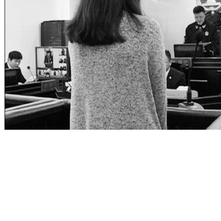
微信朋友圈销售奢侈品都是假货 女子获刑
Copyright 2026. All Rights Reserved. 页面加载时间：0.058 秒
首页