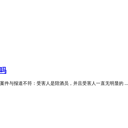
吗
件与报道不符：受害人是陪酒员，并且受害人一直无明显的 ...