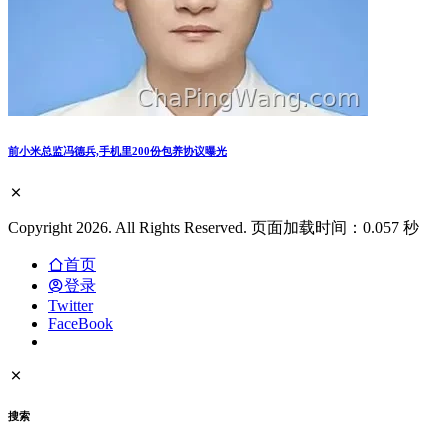
前小米总监冯德兵,手机里200份包养协议曝光
Copyright 2026. All Rights Reserved. 页面加载时间：0.057 秒
首页
登录
Twitter
FaceBook
搜索