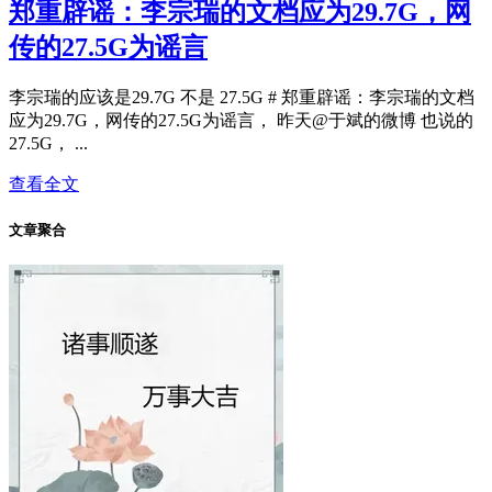
郑重辟谣：李宗瑞的文档应为29.7G，网
传的27.5G为谣言
李宗瑞的应该是29.7G 不是 27.5G # 郑重辟谣：李宗瑞的文档
应为29.7G，网传的27.5G为谣言， 昨天@于斌的微博 也说的
27.5G， ...
查看全文
文章聚合