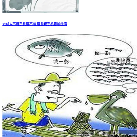
六成人不玩手机睡不着 睡前玩手机影响生育