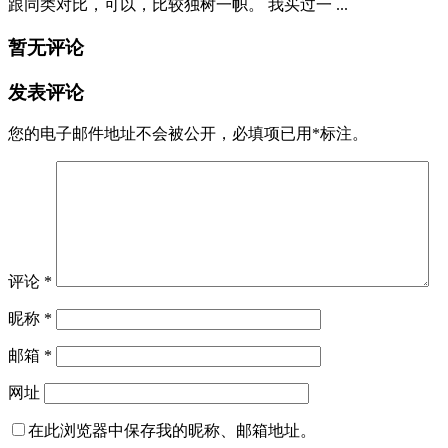
跟同类对比，可以，比较独树一帜。 我买过一 ...
暂无评论
发表评论
您的电子邮件地址不会被公开，
必填项已用
*
标注。
评论
*
昵称
*
邮箱
*
网址
在此浏览器中保存我的昵称、邮箱地址。