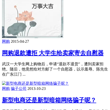
网购
2015-04-27
网购退款遭拒 大学生给卖家寄去自慰器
武汉一大学生网上购物后，申请“退款不退货”，遭到卖家拒
绝。随后，他竟然给对方邮了一个自慰器，以示羞辱。陈先生
在广东江门 ...
网购
骗子公司
2013-10-23
新型电商还是新型暗箱网络骗子呢？