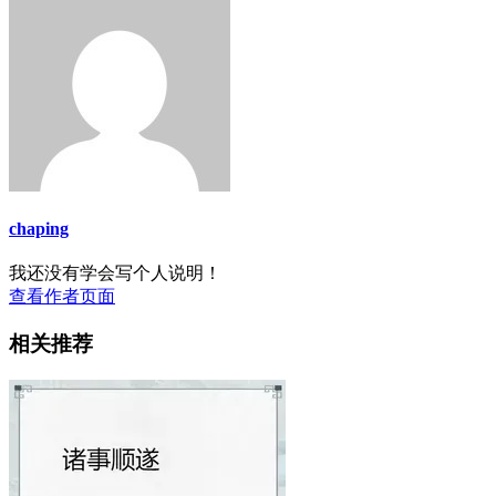
chaping
我还没有学会写个人说明！
查看作者页面
相关推荐