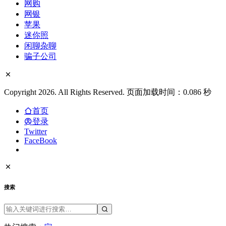
网购
网银
苹果
迷你照
闲聊杂聊
骗子公司
Copyright 2026. All Rights Reserved. 页面加载时间：0.086 秒
首页
登录
Twitter
FaceBook
搜索