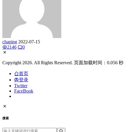
chaping
2022-07-15
2146
0
Copyright 2026. All Rights Reserved. 页面加载时间：0.056 秒
首页
登录
Twitter
FaceBook
搜索