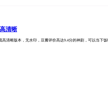
修复高清晰
高清晰版本，无水印，豆瓣评价高达9.4分的神剧，可以当下饭时间