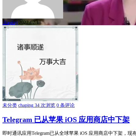
chaping
2022-02-18
未分类
chaping
34 次浏览
0 条评论
Telegram 已从苹果 iOS 应用商店中下架
即时通讯应用Telegram已从全球苹果 iOS 应用商店中下架，现有