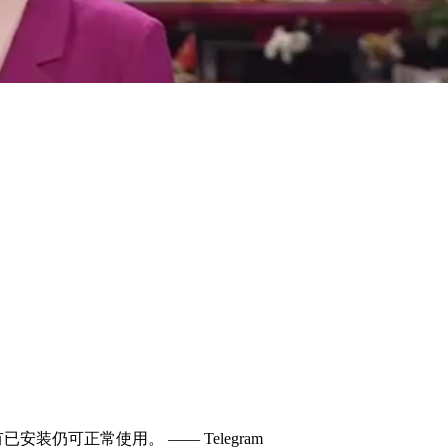
已安装仍可正常使用。 —— Telegram