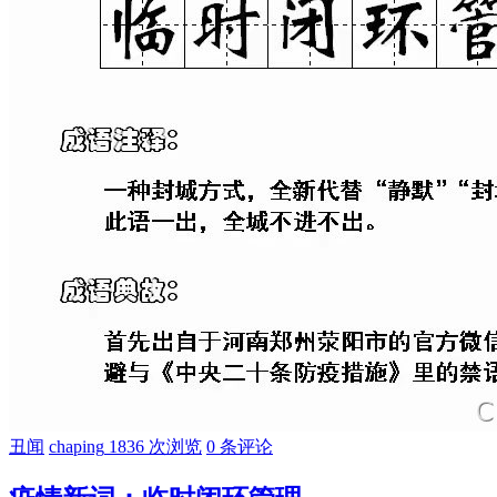
丑闻
chaping
1836 次浏览
0 条评论