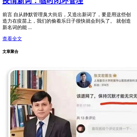
疫情新词：临时闭环管理
前言 自从静默管理臭大街后，又造出新词了，要是用这些创
造力在疫苗上，我们的偷着乐日子很快就会到头了。 就创造
新名词的能 ...
查看全文
文章聚合