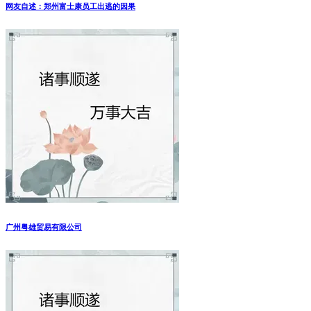
网友自述：郑州富士康员工出逃的因果
广州粤雄贸易有限公司