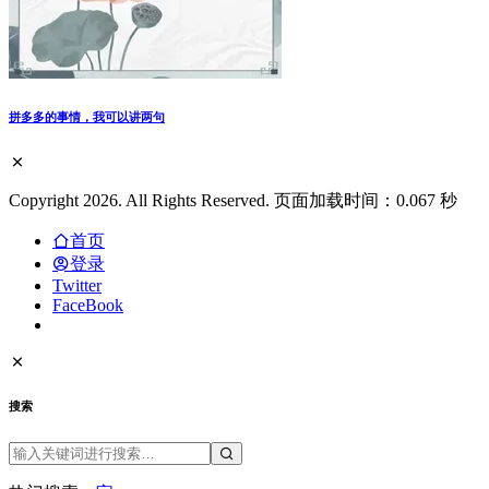
拼多多的事情，我可以讲两句
Copyright 2026. All Rights Reserved. 页面加载时间：0.067 秒
首页
登录
Twitter
FaceBook
搜索