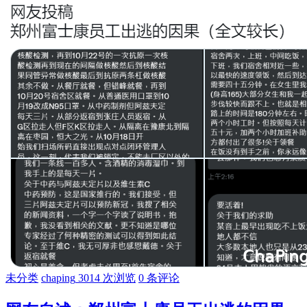
未分类
chaping
3014 次浏览
0 条评论