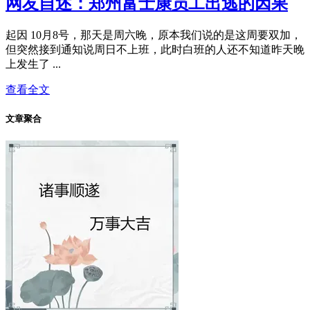
网友自述：郑州富士康员工出逃的因果
起因 10月8号，那天是周六晚，原本我们说的是这周要双加，
但突然接到通知说周日不上班，此时白班的人还不知道昨天晚
上发生了 ...
查看全文
文章聚合