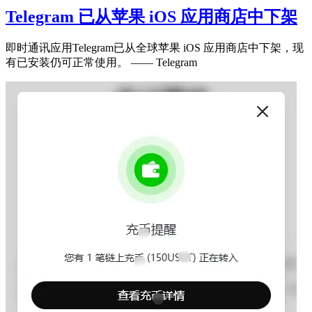
Telegram 已从苹果 iOS 应用商店中下架
即时通讯应用Telegram已从全球苹果 iOS 应用商店中下架，现
有已安装仍可正常使用。 —— Telegram