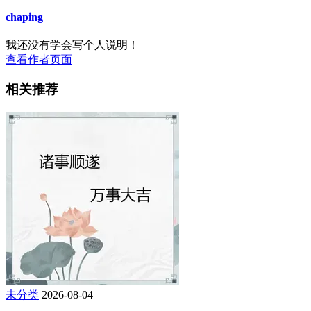
chaping
我还没有学会写个人说明！
查看作者页面
相关推荐
未分类
2026-08-04