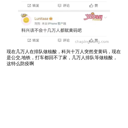
现在几万人在排队做核酸，科兴十万人突然变黄码，现在
是公交,地铁，打车都回不了家，几万人排队等做核酸，
这特么防疫啊