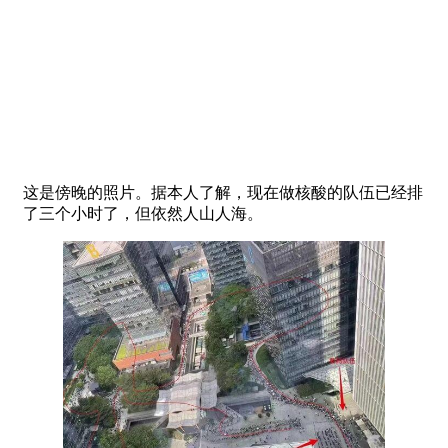
这是傍晚的照片。据本人了解，现在做核酸的队伍已经排
了三个小时了，但依然人山人海。