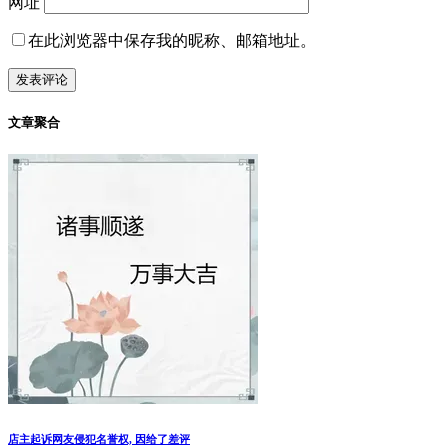
网址
在此浏览器中保存我的昵称、邮箱地址。
文章聚合
店主起诉网友侵犯名誉权, 因给了差评