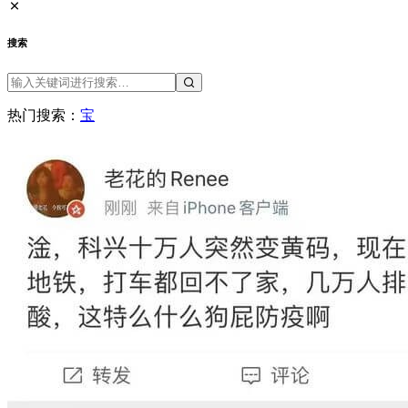
搜索
热门搜索：
宝