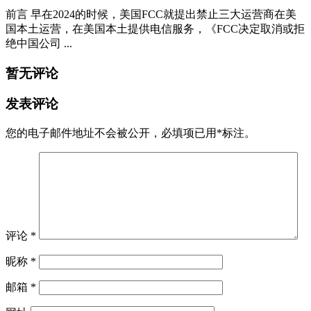
前言 早在2024的时候，美国FCC就提出禁止三大运营商在美
国本土运营，在美国本土提供电信服务，《FCC决定取消或拒
绝中国公司 ...
暂无评论
发表评论
您的电子邮件地址不会被公开，
必填项已用
*
标注。
评论
*
昵称
*
邮箱
*