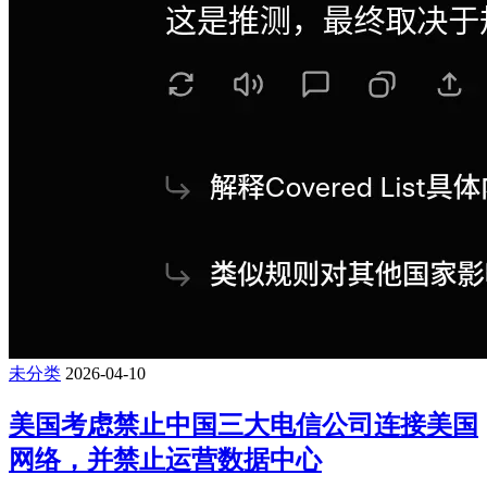
未分类
2026-04-10
美国考虑禁止中国三大电信公司连接美国
网络，并禁止运营数据中心