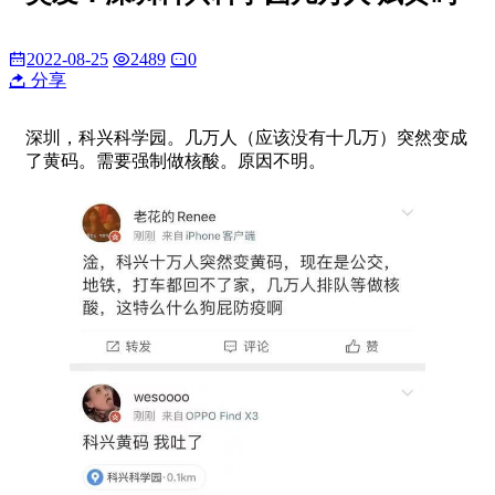
2022-08-25
2489
0
分享
深圳，科兴科学园。几万人（应该没有十几万）突然变成
了黄码。需要强制做核酸。原因不明。