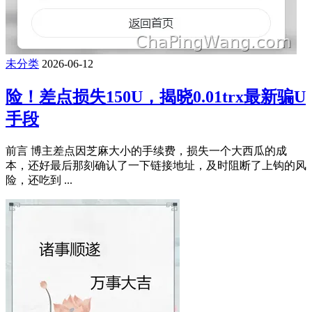
未分类
2026-06-12
险！差点损失150U，揭晓0.01trx最新骗U
手段
前言 博主差点因芝麻大小的手续费，损失一个大西瓜的成
本，还好最后那刻确认了一下链接地址，及时阻断了上钩的风
险，还吃到 ...