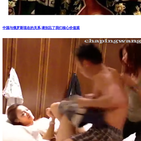
中国与俄罗斯现在的关系,请别忘了我们核心价值观