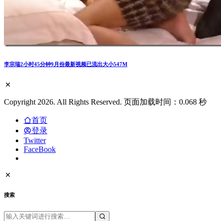
李宗瑞2小时45分钟9月份最新视频已流出大小547M
Copyright 2026. All Rights Reserved. 页面加载时间：0.068 秒
首页
登录
Twitter
FaceBook
搜索