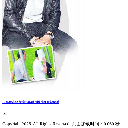
12名散布李宗瑞不雅影片照片嫌犯被逮捕
Copyright 2026. All Rights Reserved. 页面加载时间：0.060 秒