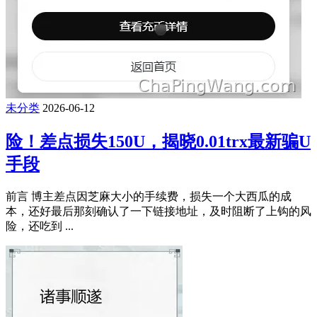
未分类
2026-06-12
险！差点损失150U，揭晓0.01trx最新骗U
手段
前言 博主差点因芝麻大小的手续费，损失一个大西瓜的成
本，还好最后那刻确认了一下链接地址，及时阻断了上钩的风
险，还吃到 ...