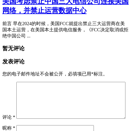
美国考虑禁止中国三大电信公司连接美国
网络，并禁止运营数据中心
前言 早在2024的时候，美国FCC就提出禁止三大运营商在美
国本土运营，在美国本土提供电信服务，《FCC决定取消或拒
绝中国公司 ...
暂无评论
发表评论
您的电子邮件地址不会被公开，
必填项已用
*
标注。
评论
*
昵称
*