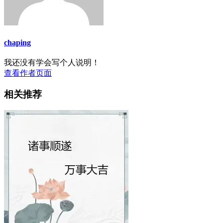
chaping
我还没有学会写个人说明！
查看作者页面
相关推荐