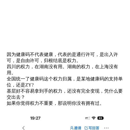
因为健康码不代表健康，代表的是通行许可，是出入许
可，是自由许可，归根结底是权力。
四川的权力，在湖南没有用。湖南的权力，在上海没有
用。
全国统一了健康码这个权力归属，是某地健康码的支持单
位，还是ZY?
基层好不容易拿到手的权力，还没有完全变现，凭什么要
交出去？
如果你觉得权力不重要，那说明你没有拥有过。