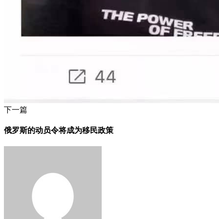
下一篇
俄罗斯的动员令将成为移民政策