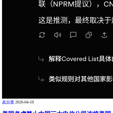
未分类
2026-04-10