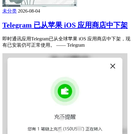
未分类
2026-08-04
Telegram 已从苹果 iOS 应用商店中下架
即时通讯应用Telegram已从全球苹果 iOS 应用商店中下架，现
有已安装仍可正常使用。 —— Telegram