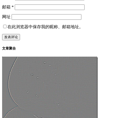
邮箱
*
网址
在此浏览器中保存我的昵称、邮箱地址。
文章聚合