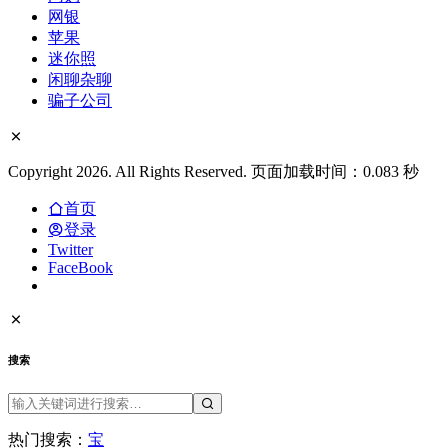
网银
苹果
迷你照
闲聊杂聊
骗子公司
Copyright 2026. All Rights Reserved. 页面加载时间：0.083 秒
首页
登录
Twitter
FaceBook
搜索
热门搜索：
宝