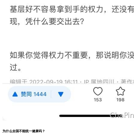
为什么全国不能统一健康码？