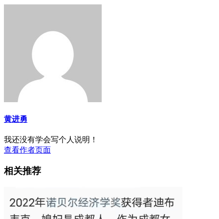
黄进勇
我还没有学会写个人说明！
查看作者页面
相关推荐