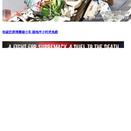
部分境外代理被关闭ChatGPT的访问服务