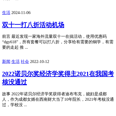
生活
2024-11-06
双十一打八折活动机场
前言 最近发现一家海外流量双十一在搞活动，使用优惠码