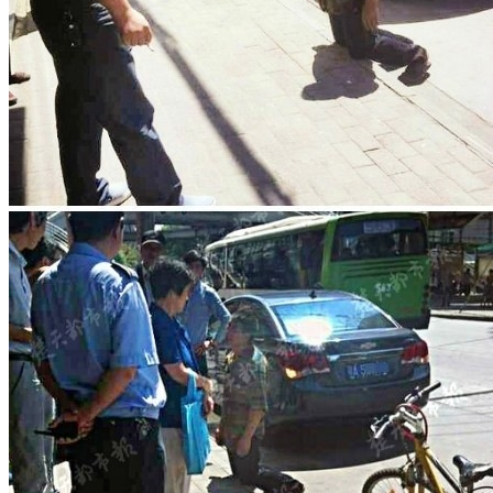
在此浏览器中保存我的昵称、邮箱地址。
文章聚合