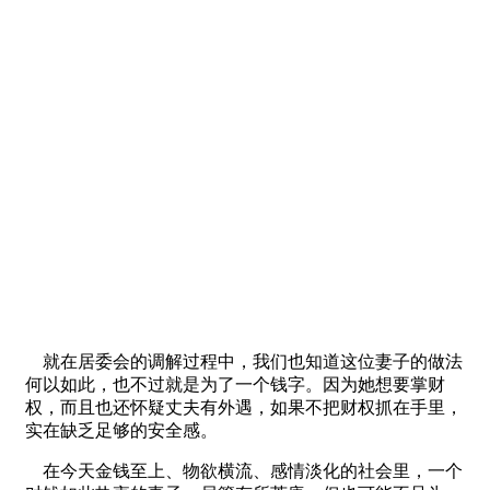
就在居委会的调解过程中，我们也知道这位妻子的做法
何以如此，也不过就是为了一个钱字。因为她想要掌财
权，而且也还怀疑丈夫有外遇，如果不把财权抓在手里，
实在缺乏足够的安全感。
在今天金钱至上、物欲横流、感情淡化的社会里，一个