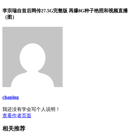
李宗瑞自首后网传27.5G完整版 再爆8G种子艳照和视频直播
（图）
chaping
我还没有学会写个人说明！
查看作者页面
相关推荐