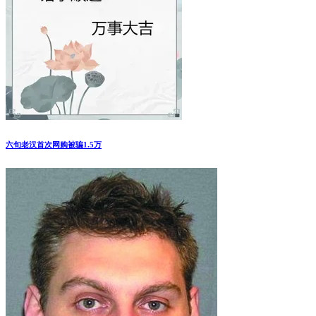
能令人死于类似心脏病的手枪