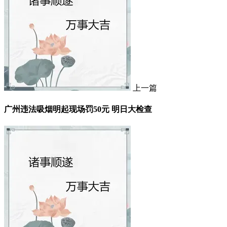
上一篇
广州违法吸烟明起现场罚50元 明日大检查