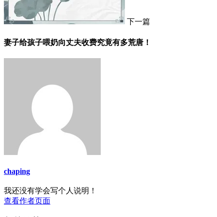
下一篇
妻子给孩子喂奶向丈夫收费究竟有多荒唐！
chaping
我还没有学会写个人说明！
查看作者页面