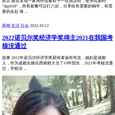
前言 最近发现一家海外流量双十一在搞活动，使用优惠码
“dgy618”，所有套餐可以打八折，分享给有需要的铜学，有需
要的走起 推 ...