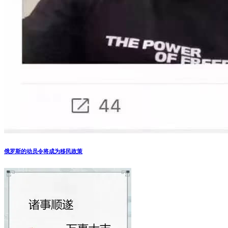
俄罗斯的动员令将成为移民政策