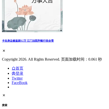
卡在身边被盗刷12万 江门法院判银行担全责
Copyright 2026. All Rights Reserved. 页面加载时间：0.061 秒
首页
登录
Twitter
FaceBook
搜索