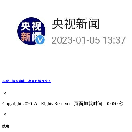
央视，请冷静点，有点过激反应了
Copyright 2026. All Rights Reserved. 页面加载时间：0.060 秒
搜索