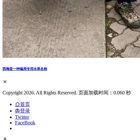
西梅是一种编局专用水果名称
Copyright 2026. All Rights Reserved. 页面加载时间：0.060 秒
首页
登录
Twitter
FaceBook