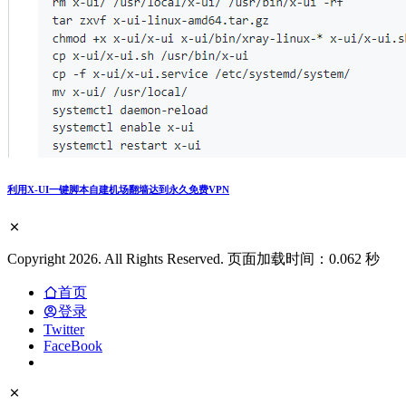
利用X-UI一键脚本自建机场翻墙达到永久免费VPN
Copyright 2026. All Rights Reserved. 页面加载时间：0.062 秒
首页
登录
Twitter
FaceBook