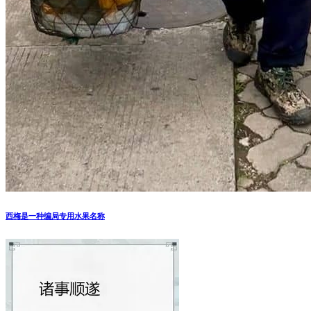
西梅是一种编局专用水果名称