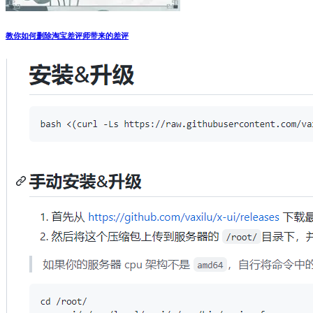
教你如何删除淘宝差评师带来的差评