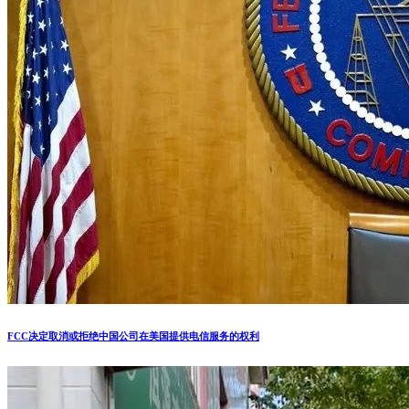
FCC决定取消或拒绝中国公司在美国提供电信服务的权利