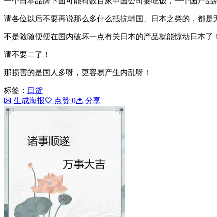
一个日本品牌下面可能有数百家中国公司要吃饭，一个国产品
请各位以后不要再说那么多什么抵抗韩国、日本之类的，都是
不是随随便便在国内破坏一点有关日本的产品就能惊动日本了
请不要二了！
那损害的是国人多呀，更容易产生内乱呀！
标签：
日货
生成海报
点赞
0
分享