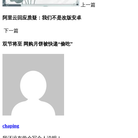
上一篇
阿里云回应质疑：我们不是改版安卓
下一篇
双节将至 网购月饼被快递“偷吃”
chaping