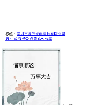
标签：
深圳市睿兴光电科技有限公司
生成海报
点赞
0
分享