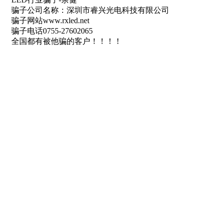
骗子公司名称：深圳市睿兴光电科技有限公司
骗子网站www.rxled.net
骗子电话0755-27602065
全国都有被他骗的客户！！！！