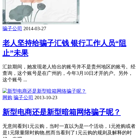
骗子公司
2014-03-27
老人坚持给骗子汇钱 银行工作人员“阻
止”未果
汇款期间，她发现老人给出的账号并不是贵州地区的账号。经
查询，这个账号是在广州的，今年3月10日才开的户。另外，
这个账号 ...
网购
骗子公司
2013-10-23
新型电商还是新型暗箱网络骗子呢？
无意间看到1元云购，当时一直以为是一个活动，1元抢购或者
是1元限量限时购物,然而当看到了1元云购的规则及解释的时