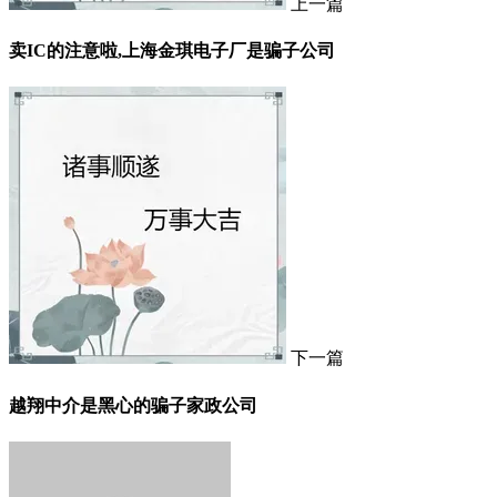
上一篇
卖IC的注意啦,上海金琪电子厂是骗子公司
下一篇
越翔中介是黑心的骗子家政公司