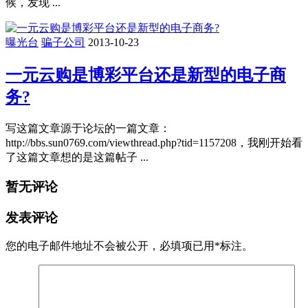
候，发现 ...
曝光台
骗子公司
2013-10-23
一元云购是博彩平台还是新型的电子商
务?
写这篇文章源于论坛的一篇文章：
http://bbs.sun0769.com/viewthread.php?tid=1157208，我刚开始看
了这篇文章想的是这篇帖子 ...
暂无评论
发表评论
您的电子邮件地址不会被公开，
必填项已用
*
标注。