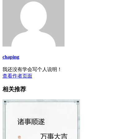
chaping
我还没有学会写个人说明！
查看作者页面
相关推荐