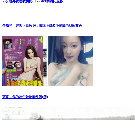
部分境外代理被关闭ChatGPT的访问服务