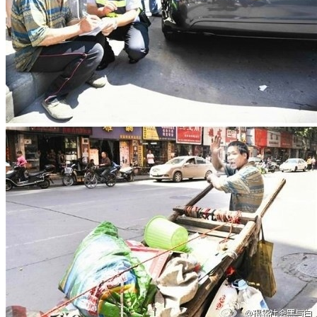
网址
在此浏览器中保存我的昵称、邮箱地址。
文章聚合