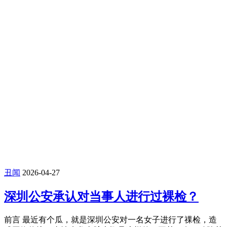
丑闻
2026-04-27
深圳公安承认对当事人进行过裸检？
前言 最近有个瓜，就是深圳公安对一名女子进行了祼检，造