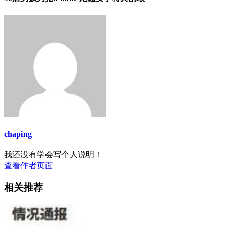
chaping
我还没有学会写个人说明！
查看作者页面
相关推荐