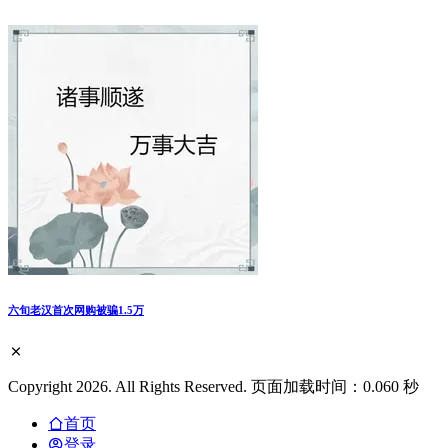
六旬老汉首次网购被骗1.5万
Copyright 2026. All Rights Reserved. 页面加载时间：0.060 秒
首页
登录