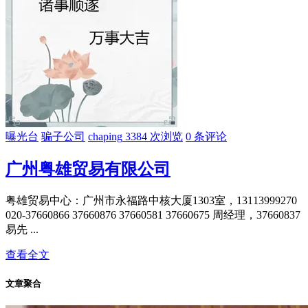
曝光台
骗子公司
chaping
3384 次浏览
0 条评论
广州粤雄贸易有限公司
粤雄贸易中心：广州市永福路中核大厦1303室，13113999270
020-37660866 37660876 37660581 37660675 周经理，37660837
易先 ...
查看全文
文章聚合