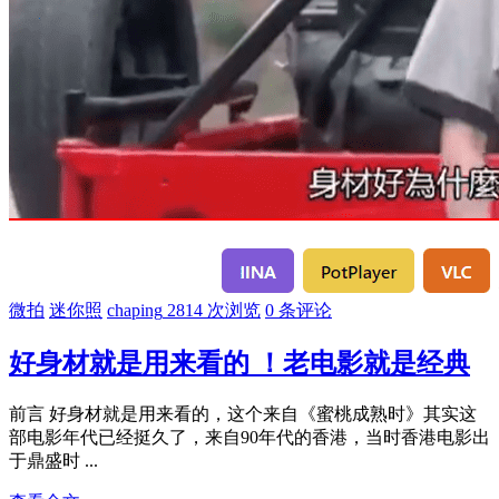
微拍
迷你照
chaping
2814 次浏览
0 条评论
好身材就是用来看的 ！老电影就是经典
前言 好身材就是用来看的，这个来自《蜜桃成熟时》其实这
部电影年代已经挺久了，来自90年代的香港，当时香港电影出
于鼎盛时 ...