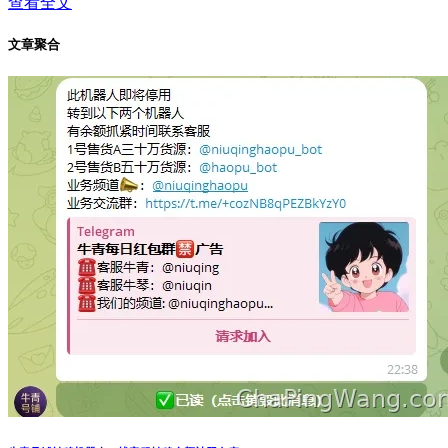
查看全文
文章聚合