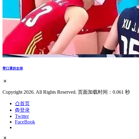
带口罩的女排
Copyright 2026. All Rights Reserved. 页面加载时间：0.061 秒
首页
登录
Twitter
FaceBook