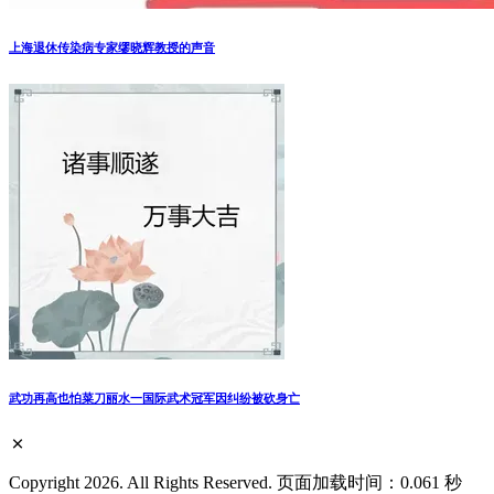
上海退休传染病专家缪晓辉教授的声音
武功再高也怕菜刀丽水一国际武术冠军因纠纷被砍身亡
Copyright 2026. All Rights Reserved. 页面加载时间：0.061 秒