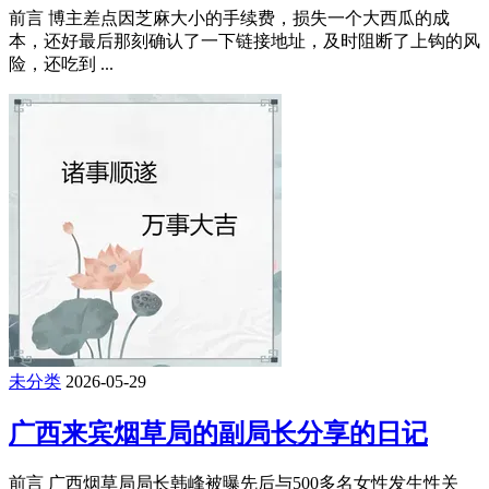
前言 博主差点因芝麻大小的手续费，损失一个大西瓜的成
本，还好最后那刻确认了一下链接地址，及时阻断了上钩的风
险，还吃到 ...
未分类
2026-05-29
广西来宾烟草局的副局长分享的日记
前言 广西烟草局局长韩峰被曝先后与500多名女性发生性关