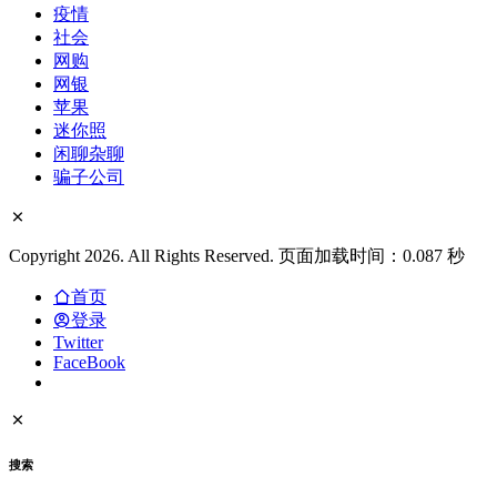
疫情
社会
网购
网银
苹果
迷你照
闲聊杂聊
骗子公司
Copyright 2026. All Rights Reserved. 页面加载时间：0.087 秒
首页
登录
Twitter
FaceBook
搜索