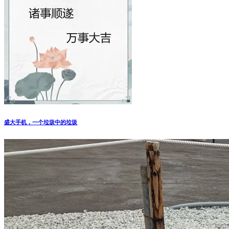
盛大手机，一个垃圾中的垃圾