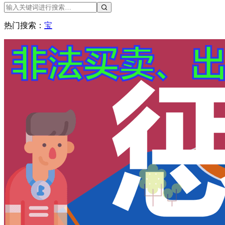
热门搜索：
宝