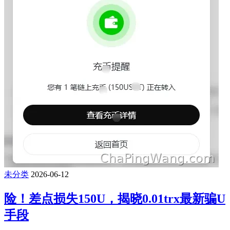
未分类
2026-06-12
险！差点损失150U，揭晓0.01trx最新骗U
手段