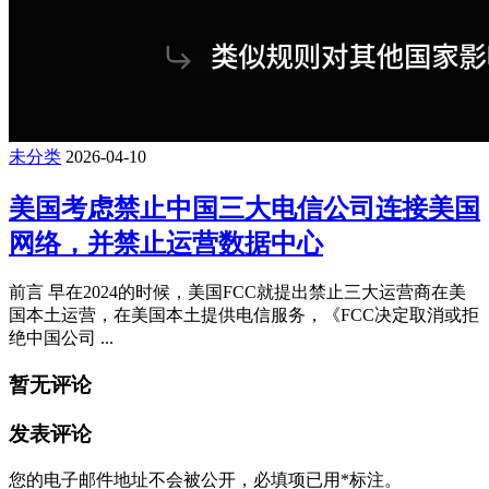
未分类
2026-04-10
美国考虑禁止中国三大电信公司连接美国
网络，并禁止运营数据中心
前言 早在2024的时候，美国FCC就提出禁止三大运营商在美
国本土运营，在美国本土提供电信服务，《FCC决定取消或拒
绝中国公司 ...
暂无评论
发表评论
您的电子邮件地址不会被公开，
必填项已用
*
标注。