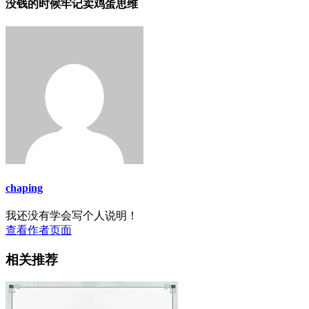
没钱的时候牢记卖鸡蛋思维
chaping
我还没有学会写个人说明！
查看作者页面
相关推荐