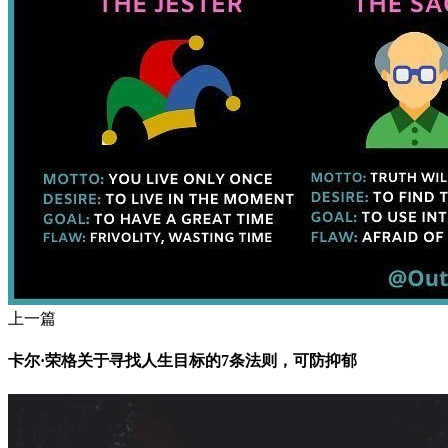
上一篇
卡尔·荣格关于寻找人生目标的7条法则，可防抑郁