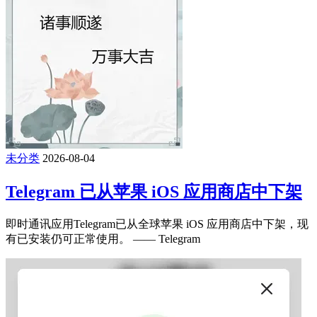
未分类
2026-08-04
Telegram 已从苹果 iOS 应用商店中下架
即时通讯应用Telegram已从全球苹果 iOS 应用商店中下架，现
有已安装仍可正常使用。 —— Telegram