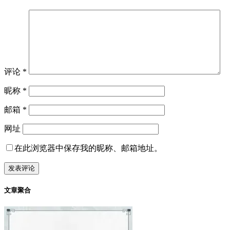
评论
*
昵称
*
邮箱
*
网址
在此浏览器中保存我的昵称、邮箱地址。
文章聚合