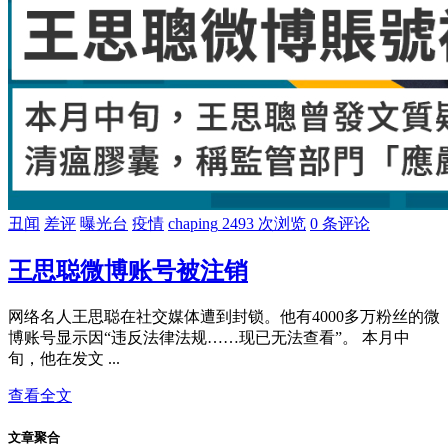
丑闻
差评
曝光台
疫情
chaping
2493 次浏览
0 条评论
王思聪微博账号被注销
网络名人王思聪在社交媒体遭到封锁。他有4000多万粉丝的微
博账号显示因“违反法律法规……现已无法查看”。 本月中
旬，他在发文 ...
查看全文
文章聚合