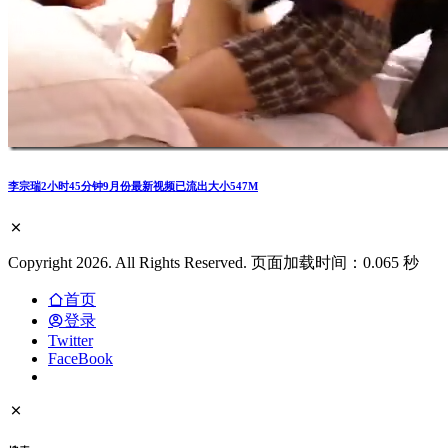
李宗瑞2小时45分钟9月份最新视频已流出大小547M
Copyright 2026. All Rights Reserved. 页面加载时间：0.065 秒
首页
登录
Twitter
FaceBook